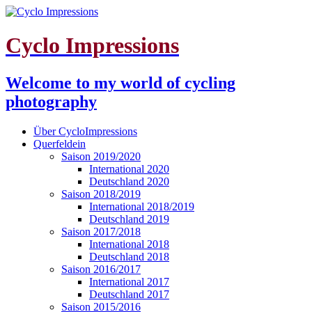
Cyclo Impressions
Welcome to my world of cycling
photography
Über CycloImpressions
Querfeldein
Saison 2019/2020
International 2020
Deutschland 2020
Saison 2018/2019
International 2018/2019
Deutschland 2019
Saison 2017/2018
International 2018
Deutschland 2018
Saison 2016/2017
International 2017
Deutschland 2017
Saison 2015/2016