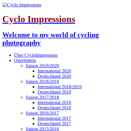
Cyclo Impressions
Welcome to my world of cycling
photography
Über CycloImpressions
Querfeldein
Saison 2019/2020
International 2020
Deutschland 2020
Saison 2018/2019
International 2018/2019
Deutschland 2019
Saison 2017/2018
International 2018
Deutschland 2018
Saison 2016/2017
International 2017
Deutschland 2017
Saison 2015/2016