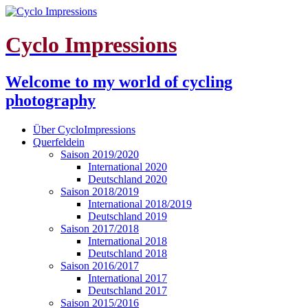
Cyclo Impressions
Welcome to my world of cycling
photography
Über CycloImpressions
Querfeldein
Saison 2019/2020
International 2020
Deutschland 2020
Saison 2018/2019
International 2018/2019
Deutschland 2019
Saison 2017/2018
International 2018
Deutschland 2018
Saison 2016/2017
International 2017
Deutschland 2017
Saison 2015/2016