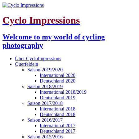
Cyclo Impressions
Welcome to my world of cycling
photography
Über CycloImpressions
Querfeldein
Saison 2019/2020
International 2020
Deutschland 2020
Saison 2018/2019
International 2018/2019
Deutschland 2019
Saison 2017/2018
International 2018
Deutschland 2018
Saison 2016/2017
International 2017
Deutschland 2017
Saison 2015/2016