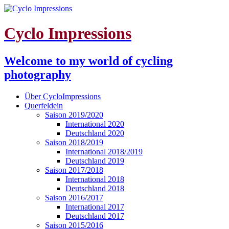
Cyclo Impressions
Welcome to my world of cycling
photography
Über CycloImpressions
Querfeldein
Saison 2019/2020
International 2020
Deutschland 2020
Saison 2018/2019
International 2018/2019
Deutschland 2019
Saison 2017/2018
International 2018
Deutschland 2018
Saison 2016/2017
International 2017
Deutschland 2017
Saison 2015/2016