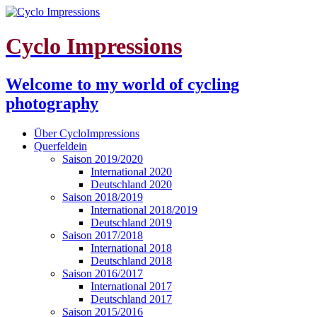
Cyclo Impressions
Welcome to my world of cycling
photography
Über CycloImpressions
Querfeldein
Saison 2019/2020
International 2020
Deutschland 2020
Saison 2018/2019
International 2018/2019
Deutschland 2019
Saison 2017/2018
International 2018
Deutschland 2018
Saison 2016/2017
International 2017
Deutschland 2017
Saison 2015/2016