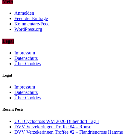
Meta
Anmelden
Feed der Einträge
Kommentare-Feed
WordPress.org
Legal
Impressum
Datenschutz
Über Cookies
Legal
Impressum
Datenschutz
Über Cookies
Recent Posts
UCI Cyclocross WM 2020 Dübendorf Tag 1
DVV Verzekeringen Troffee #4 – Ronse
DVV Verzekeringen Troffee #2 – Flandriencross Hamme