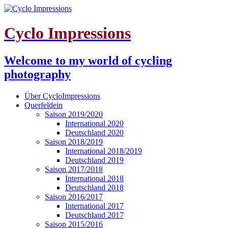
Cyclo Impressions
Welcome to my world of cycling
photography
Über CycloImpressions
Querfeldein
Saison 2019/2020
International 2020
Deutschland 2020
Saison 2018/2019
International 2018/2019
Deutschland 2019
Saison 2017/2018
International 2018
Deutschland 2018
Saison 2016/2017
International 2017
Deutschland 2017
Saison 2015/2016