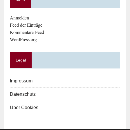
Anmelden
Feed der Einträge
Kommentare-Feed
WordPress.org
Legal
Impressum
Datenschutz
Über Cookies