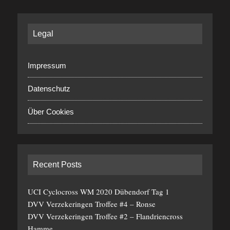
Legal
Impressum
Datenschutz
Über Cookies
Recent Posts
UCI Cyclocross WM 2020 Dübendorf Tag 1
DVV Verzekeringen Troffee #4 – Ronse
DVV Verzekeringen Troffee #2 – Flandriencross
Hamme