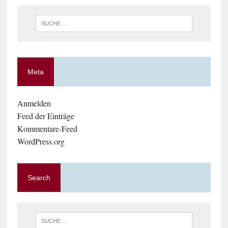
Meta
Anmelden
Feed der Einträge
Kommentare-Feed
WordPress.org
Search