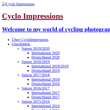
Cyclo Impressions
Welcome to my world of cycling photogra
Über CycloImpressions
Querfeldein
Saison 2019/2020
International 2020
Deutschland 2020
Saison 2018/2019
International 2018/2019
Deutschland 2019
Saison 2017/2018
International 2018
Deutschland 2018
Saison 2016/2017
International 2017
Deutschland 2017
Saison 2015/2016
International 2016