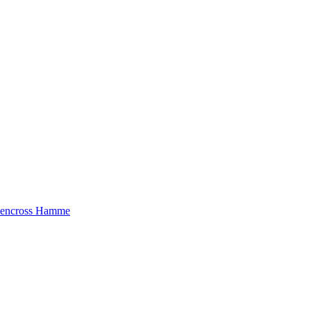
riencross Hamme