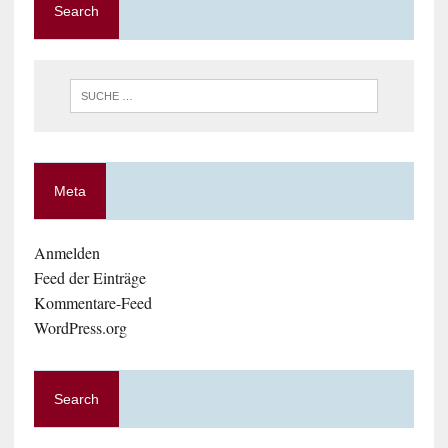
Search
Meta
Anmelden
Feed der Einträge
Kommentare-Feed
WordPress.org
Search