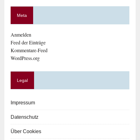
Meta
Anmelden
Feed der Einträge
Kommentare-Feed
WordPress.org
Legal
Impressum
Datenschutz
Über Cookies