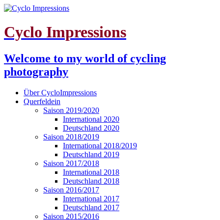
Cyclo Impressions
Welcome to my world of cycling
photography
Über CycloImpressions
Querfeldein
Saison 2019/2020
International 2020
Deutschland 2020
Saison 2018/2019
International 2018/2019
Deutschland 2019
Saison 2017/2018
International 2018
Deutschland 2018
Saison 2016/2017
International 2017
Deutschland 2017
Saison 2015/2016