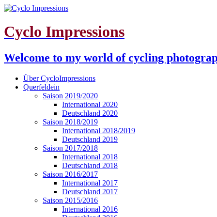
Cyclo Impressions
Welcome to my world of cycling photogra
Über CycloImpressions
Querfeldein
Saison 2019/2020
International 2020
Deutschland 2020
Saison 2018/2019
International 2018/2019
Deutschland 2019
Saison 2017/2018
International 2018
Deutschland 2018
Saison 2016/2017
International 2017
Deutschland 2017
Saison 2015/2016
International 2016