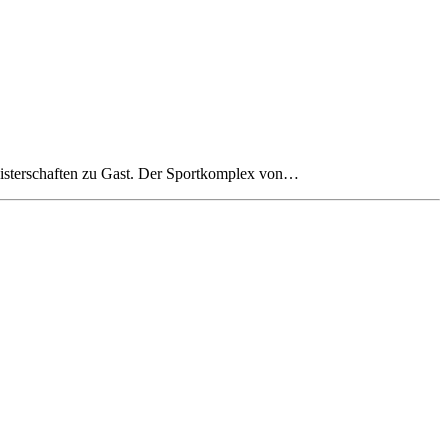
meisterschaften zu Gast. Der Sportkomplex von…