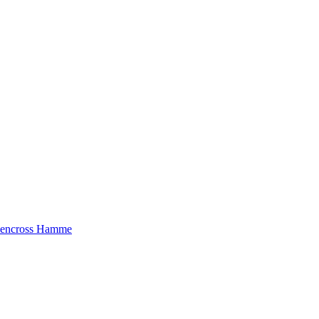
riencross Hamme