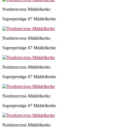
Nordzeecross Middelkerke
Superprestige #7 Middelkerke
Nordzeecross Middelkerke
Superprestige #7 Middelkerke
Nordzeecross Middelkerke
Superprestige #7 Middelkerke
Nordzeecross Middelkerke
Superprestige #7 Middelkerke
Nordzeecross Middelkerke