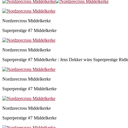
Nordzeecross Middelkerke
Superprestige #7 Middelkerke
Nordzeecross Middelkerke
Superprestige #7 Middelkerke : Jens Dekker wins Superprestige Ridl
Nordzeecross Middelkerke
Superprestige #7 Middelkerke
Nordzeecross Middelkerke
Superprestige #7 Middelkerke