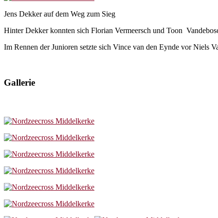
Jens Dekker auf dem Weg zum Sieg
Hinter Dekker konnten sich Florian Vermeersch und Toon Vandebosch
Im Rennen der Junioren setzte sich Vince van den Eynde vor Niels V
Gallerie