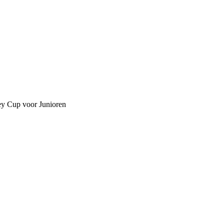
ey Cup voor Junioren