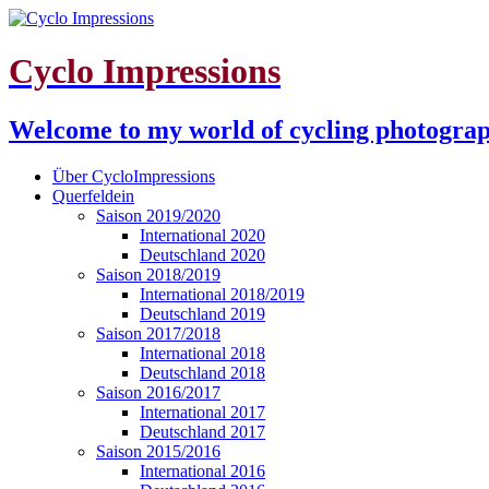
Cyclo Impressions
Welcome to my world of cycling photogra
Über CycloImpressions
Querfeldein
Saison 2019/2020
International 2020
Deutschland 2020
Saison 2018/2019
International 2018/2019
Deutschland 2019
Saison 2017/2018
International 2018
Deutschland 2018
Saison 2016/2017
International 2017
Deutschland 2017
Saison 2015/2016
International 2016