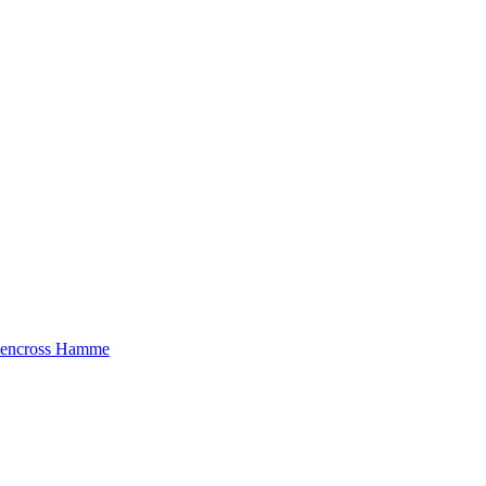
riencross Hamme